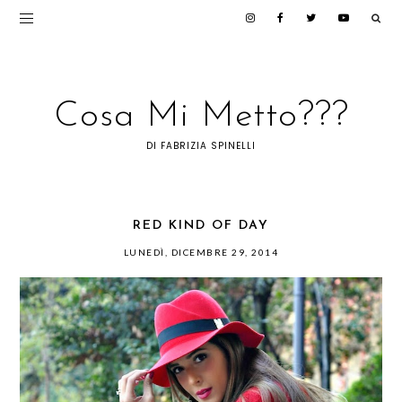
Cosa Mi Metto???
DI FABRIZIA SPINELLI
RED KIND OF DAY
LUNEDÌ, DICEMBRE 29, 2014