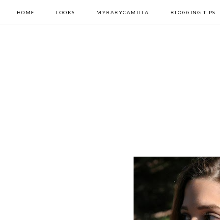
HOME
LOOKS
MYBABYCAMILLA
BLOGGING TIPS