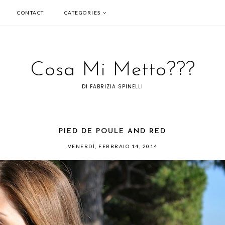
CONTACT
CATEGORIES
Cosa Mi Metto???
DI FABRIZIA SPINELLI
PIED DE POULE AND RED
VENERDÌ, FEBBRAIO 14, 2014