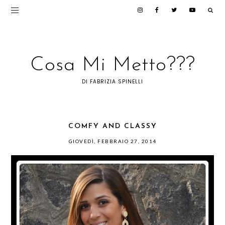
Cosa Mi Metto???
DI FABRIZIA SPINELLI
COMFY AND CLASSY
GIOVEDÌ, FEBBRAIO 27, 2014