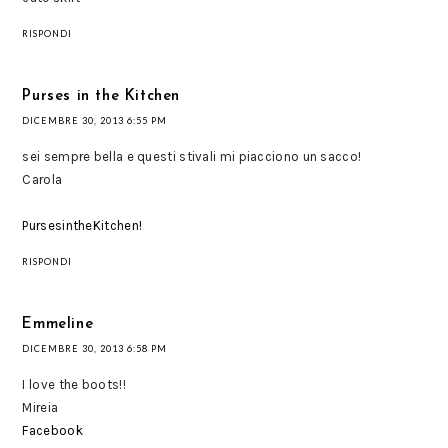
RISPONDI
Purses in the Kitchen
DICEMBRE 30, 2013 6:55 PM
sei sempre bella e questi stivali mi piacciono un sacco!
Carola
PursesintheKitchen!
RISPONDI
Emmeline
DICEMBRE 30, 2013 6:58 PM
I love the boots!!
Mireia
Facebook