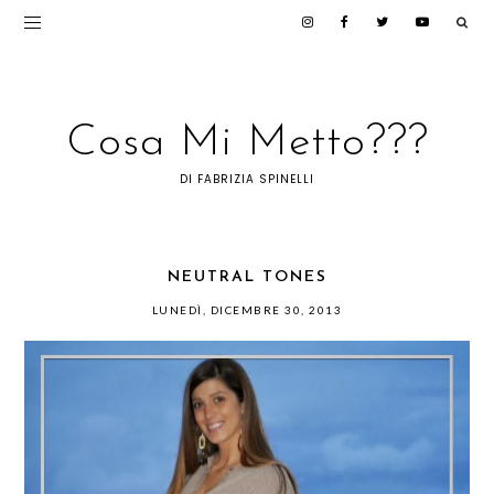
Cosa Mi Metto???
DI FABRIZIA SPINELLI
NEUTRAL TONES
LUNEDÌ, DICEMBRE 30, 2013