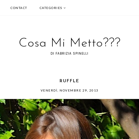
CONTACT
CATEGORIES
Cosa Mi Metto???
DI FABRIZIA SPINELLI
RUFFLE
VENERDÌ, NOVEMBRE 29, 2013