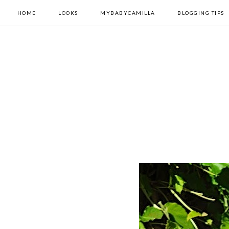
HOME
LOOKS
MYBABYCAMILLA
BLOGGING TIPS