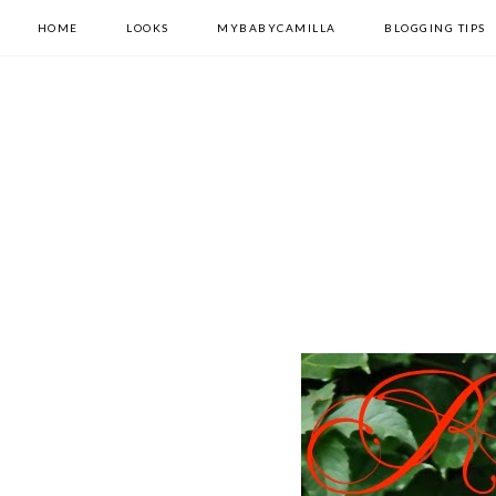
HOME
LOOKS
MYBABYCAMILLA
BLOGGING TIPS