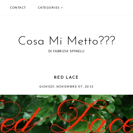
CONTACT
CATEGORIES
Cosa Mi Metto???
DI FABRIZIA SPINELLI
RED LACE
GIOVEDÌ, NOVEMBRE 07, 2013