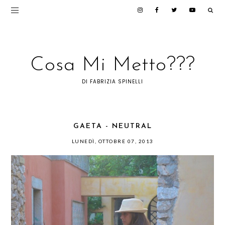
Cosa Mi Metto???
DI FABRIZIA SPINELLI
GAETA - NEUTRAL
LUNEDÌ, OTTOBRE 07, 2013