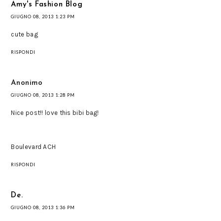
Amy's Fashion Blog
GIUGNO 08, 2013 1:23 PM
cute bag
RISPONDI
Anonimo
GIUGNO 08, 2013 1:28 PM
Nice post!! love this bibi bag!
Boulevard ACH
RISPONDI
De.
GIUGNO 08, 2013 1:36 PM