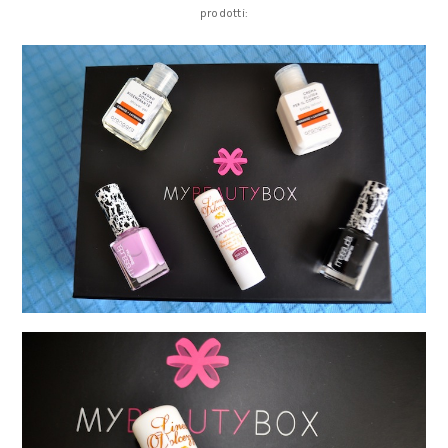
prodotti: