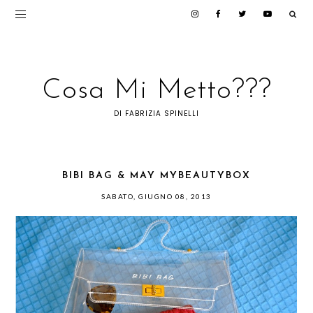
Cosa Mi Metto???
DI FABRIZIA SPINELLI
BIBI BAG & MAY MYBEAUTYBOX
SABATO, GIUGNO 08, 2013