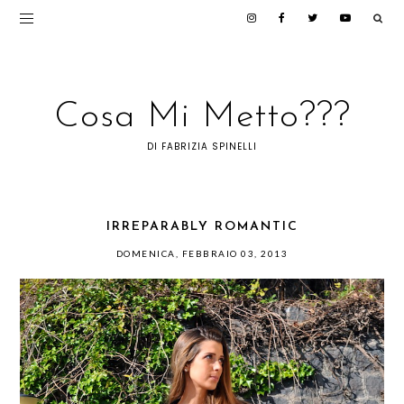
Cosa Mi Metto???
DI FABRIZIA SPINELLI
IRREPARABLY ROMANTIC
DOMENICA, FEBBRAIO 03, 2013