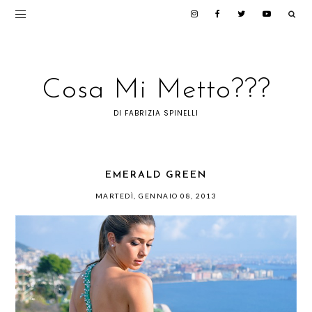
Cosa Mi Metto???
DI FABRIZIA SPINELLI
EMERALD GREEN
MARTEDÌ, GENNAIO 08, 2013