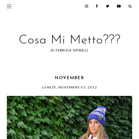
Cosa Mi Metto???
DI FABRIZIA SPINELLI
NOVEMBER
LUNEDÌ, NOVEMBRE 05, 2012