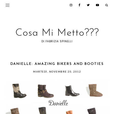
Cosa Mi Metto???
DI FABRIZIA SPINELLI
DANIELLE: AMAZING BIKERS AND BOOTIES
MARTEDÌ, NOVEMBRE 20, 2012