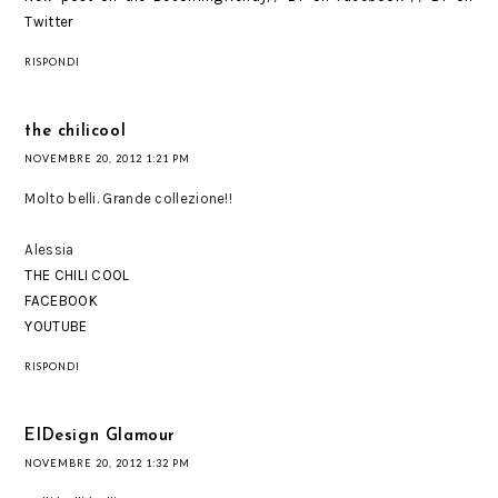
Twitter
RISPONDI
the chilicool
NOVEMBRE 20, 2012 1:21 PM
Molto belli. Grande collezione!!
Alessia
THE CHILI COOL
FACEBOOK
YOUTUBE
RISPONDI
EIDesign Glamour
NOVEMBRE 20, 2012 1:32 PM