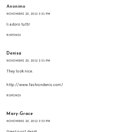
Anonimo
NOVEMBRE 20, 2012 3:31 PM
li adoro tutti!
RISPONDI
Denisa
NOVEMBRE 20, 2012 3:51 PM
They look nice.
http://www.fashiondenis.com/
RISPONDI
Mary-Grace
NOVEMBRE 20, 2012 3:53 PM
Great post dear!!