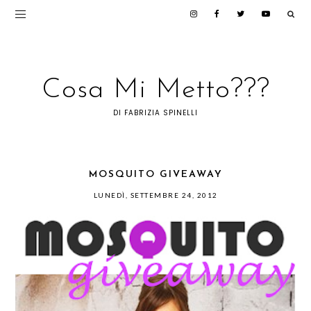
Cosa Mi Metto???
DI FABRIZIA SPINELLI
MOSQUITO GIVEAWAY
LUNEDÌ, SETTEMBRE 24, 2012