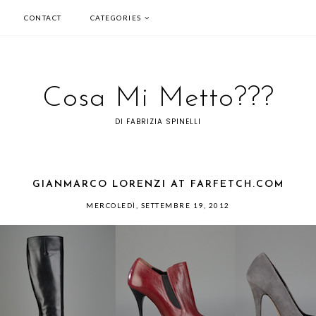
CONTACT
CATEGORIES
Cosa Mi Metto???
DI FABRIZIA SPINELLI
GIANMARCO LORENZI AT FARFETCH.COM
MERCOLEDÌ, SETTEMBRE 19, 2012