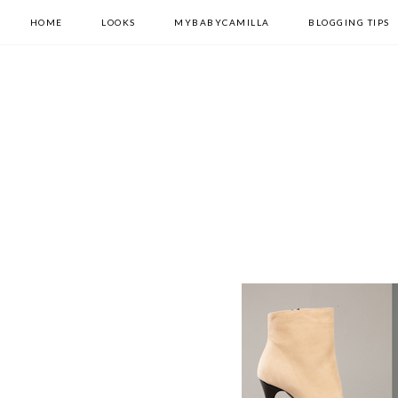
HOME
LOOKS
MYBABYCAMILLA
BLOGGING TIPS