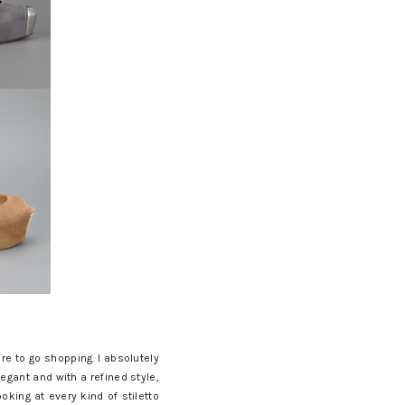
re to go shopping. I absolutely
gant and with a refined style,
oking at every kind of stiletto