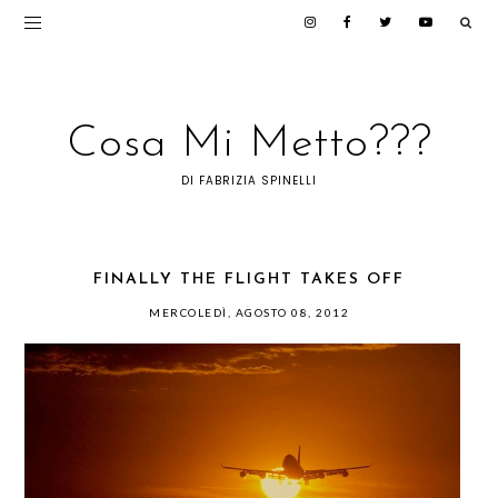
Cosa Mi Metto???
DI FABRIZIA SPINELLI
FINALLY THE FLIGHT TAKES OFF
MERCOLEDÌ, AGOSTO 08, 2012