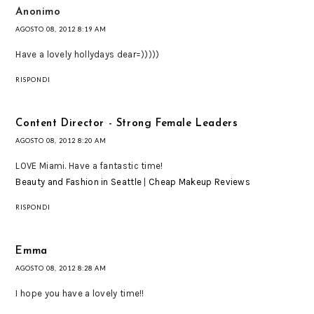
Anonimo
AGOSTO 08, 2012 8:19 AM
Have a lovely hollydays dear=)))))
RISPONDI
Content Director - Strong Female Leaders
AGOSTO 08, 2012 8:20 AM
LOVE Miami. Have a fantastic time!
Beauty and Fashion in Seattle
|
Cheap Makeup Reviews
RISPONDI
Emma
AGOSTO 08, 2012 8:28 AM
I hope you have a lovely time!!