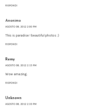
RISPONDI
Anonimo
AGOSTO 08, 2012 2:00 PM
This is paradise ! beautiful photos ;)
RISPONDI
Remy
AGOSTO 08, 2012 2:15 PM
Wow amazing.
RISPONDI
Unknown
AGOSTO 08, 2012 2:33 PM