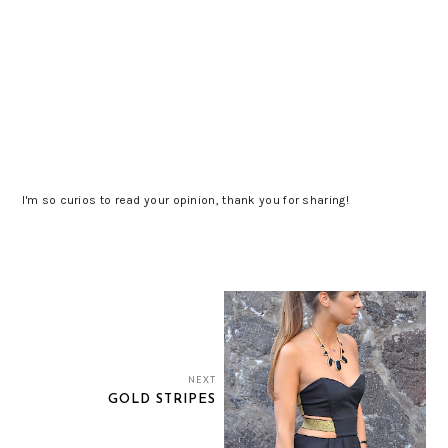
I'm so curios to read your opinion, thank you for sharing!
NEXT
GOLD STRIPES