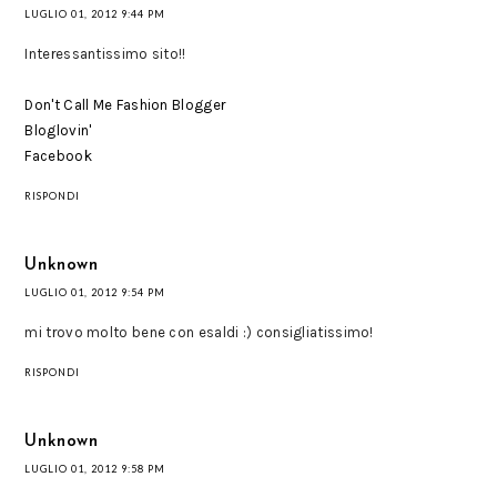
LUGLIO 01, 2012 9:44 PM
Interessantissimo sito!!
Don't Call Me Fashion Blogger
Bloglovin'
Facebook
RISPONDI
Unknown
LUGLIO 01, 2012 9:54 PM
mi trovo molto bene con esaldi :) consigliatissimo!
RISPONDI
Unknown
LUGLIO 01, 2012 9:58 PM