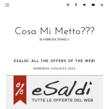
Cosa Mi Metto???
DI FABRIZIA SPINELLI
ESALDI: ALL THE OFFERS OF THE WEB!
DOMENICA, LUGLIO 01, 2012