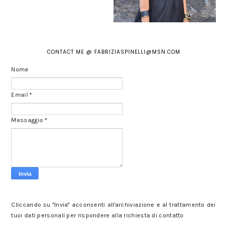
CONTACT ME @ FABRIZIASPINELLI@MSN.COM
Nome
Email
*
Messaggio
*
Cliccando su "Invia" acconsenti all'archiviazione e al trattamento dei
tuoi dati personali per rispondere alla richiesta di contatto