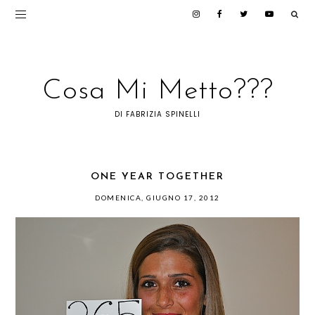
Cosa Mi Metto???
DI FABRIZIA SPINELLI
ONE YEAR TOGETHER
DOMENICA, GIUGNO 17, 2012