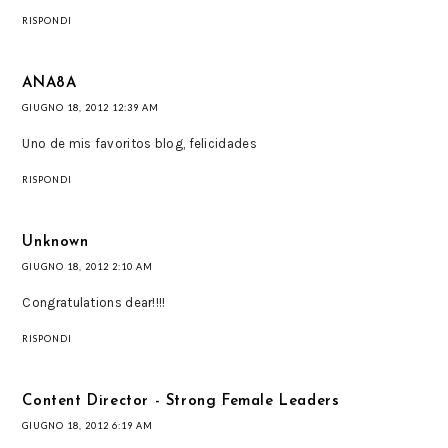
RISPONDI
ANA8A
GIUGNO 18, 2012 12:39 AM
Uno de mis favoritos blog, felicidades
RISPONDI
Unknown
GIUGNO 18, 2012 2:10 AM
Congratulations dear!!!!
RISPONDI
Content Director - Strong Female Leaders
GIUGNO 18, 2012 6:19 AM