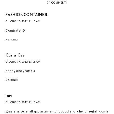
74 COMMENTI
FASHIONCONTAINER
GIUGNO 17, 2012 11:10 AM
Congrats! :D
RISPONDI
Carla Cee
GIUGNO 17, 2012 11:15 AM
happy one year! <3
RISPONDI
imy
GIUGNO 17, 2012 11:15 AM
grazie a te e all'appuntamento quotidiano che ci regali come