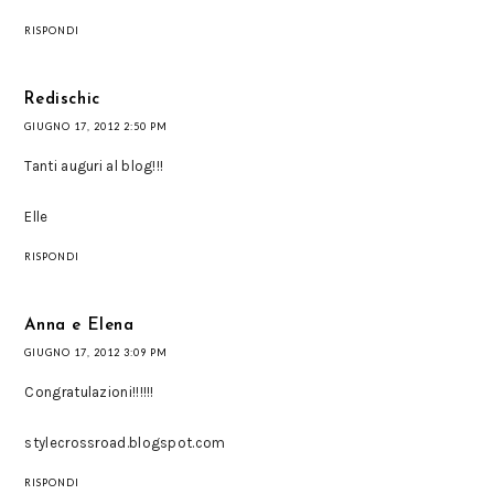
RISPONDI
Redischic
GIUGNO 17, 2012 2:50 PM
Tanti auguri al blog!!!
Elle
RISPONDI
Anna e Elena
GIUGNO 17, 2012 3:09 PM
Congratulazioni!!!!!!
stylecrossroad.blogspot.com
RISPONDI