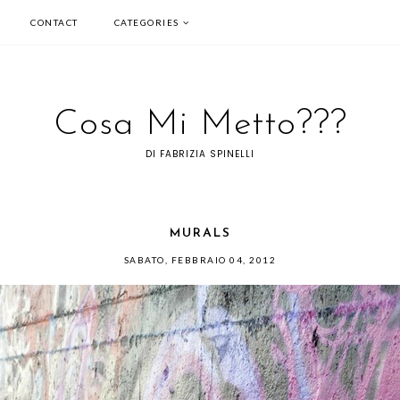
CONTACT
CATEGORIES
Cosa Mi Metto???
DI FABRIZIA SPINELLI
MURALS
SABATO, FEBBRAIO 04, 2012