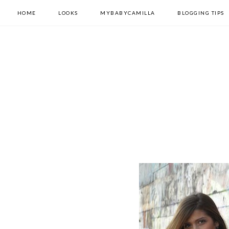
HOME
LOOKS
MYBABYCAMILLA
BLOGGING TIPS