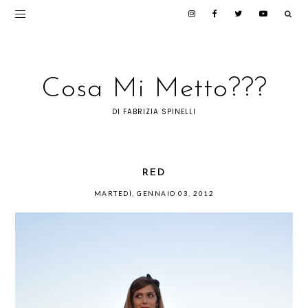
Cosa Mi Metto???
DI FABRIZIA SPINELLI
RED
MARTEDÌ, GENNAIO 03, 2012