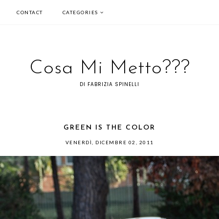
CONTACT
CATEGORIES
Cosa Mi Metto???
DI FABRIZIA SPINELLI
GREEN IS THE COLOR
VENERDÌ, DICEMBRE 02, 2011