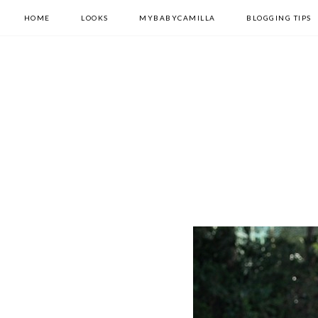
HOME
LOOKS
MYBABYCAMILLA
BLOGGING TIPS