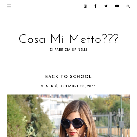
Cosa Mi Metto???
DI FABRIZIA SPINELLI
BACK TO SCHOOL
VENERDÌ, DICEMBRE 30, 2011